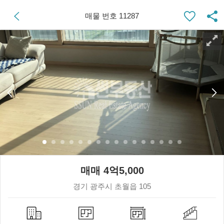
매물 번호 11287
매매 4억5,000
경기 광주시 초월읍 105